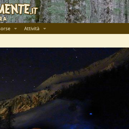
sorse
Attività